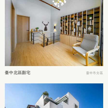
臺中北區顏宅
臺中市北區