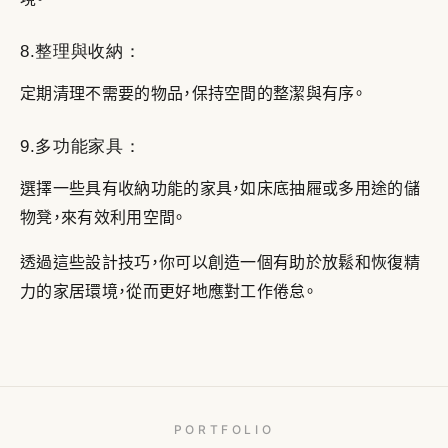
8.整理與收納：
定期清理不需要的物品，保持空間的整潔與有序。
9.多功能家具：
選擇一些具有收納功能的家具，如床底抽屜或多用途的儲
物凳，來有效利用空間。
透過這些設計技巧，你可以創造一個有助於放鬆和恢復精
力的家居環境，從而更好地應對工作倦怠。
PORTFOLIO