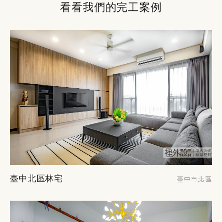
看看我們的完工案例
臺中北區林宅
臺中市北區