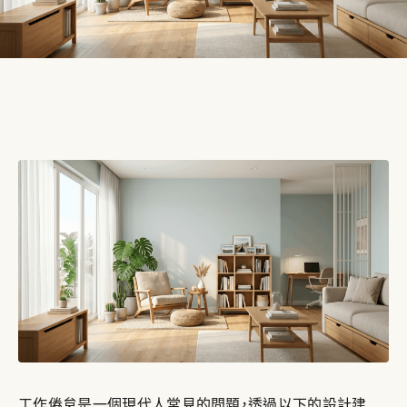
工作倦怠是一個現代人常見的問題，透過以下的設計建