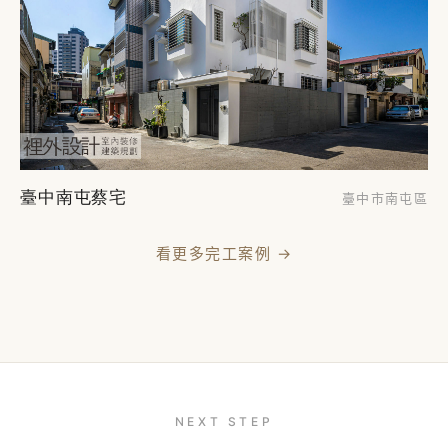
臺中南屯蔡宅
臺中市南屯區
看更多完工案例 →
NEXT STEP