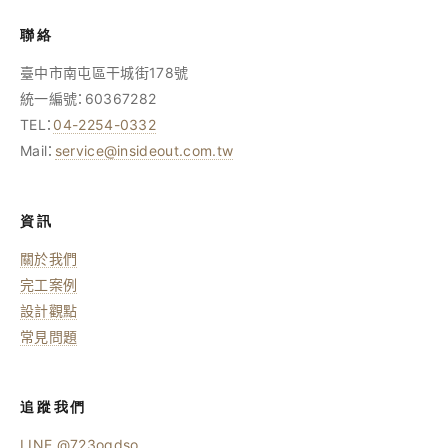
聯絡
臺中市南屯區干城街178號
統一編號：60367282
TEL：
04-2254-0332
Mail：
service@insideout.com.tw
資訊
關於我們
完工案例
設計觀點
常見問題
追蹤我們
LINE @723oqdso