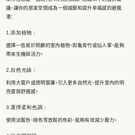
議，讓你的居家空間成為一個減壓和提升幸福感的避風
港：
1.添加植物：
選擇一些易於照顧的室內植物，如龜背竹或仙人掌，能夠
帶來生機與活力。
2.自然光線：
利用大窗戶或透明窗簾，引入更多自然光，提升室內的明
亮度與舒適感。
3.選擇柔和色調：
使用淡藍色、綠色等放鬆的色彩，能夠有效減少壓力。