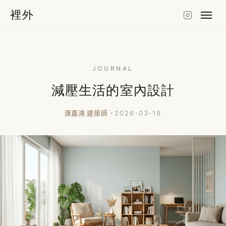
裡外
JOURNAL
減壓生活的室內設計
唐嘉鴻 建築師
・2026-03-19